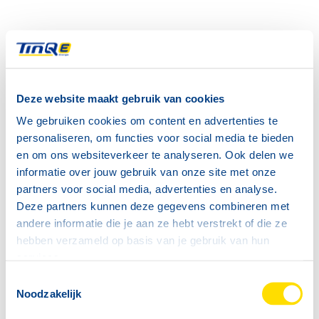
Deze website maakt gebruik van cookies
We gebruiken cookies om content en advertenties te
personaliseren, om functies voor social media te bieden
en om ons websiteverkeer te analyseren. Ook delen we
informatie over jouw gebruik van onze site met onze
partners voor social media, advertenties en analyse.
Deze partners kunnen deze gegevens combineren met
andere informatie die je aan ze hebt verstrekt of die ze
hebben verzameld op basis van je gebruik van hun
services.
Toestemmingsselectie
Noodzakelijk