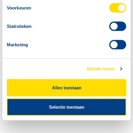
Voorkeuren
Statistieken
Marketing
Details tonen
Alles toestaan
Selectie toestaan